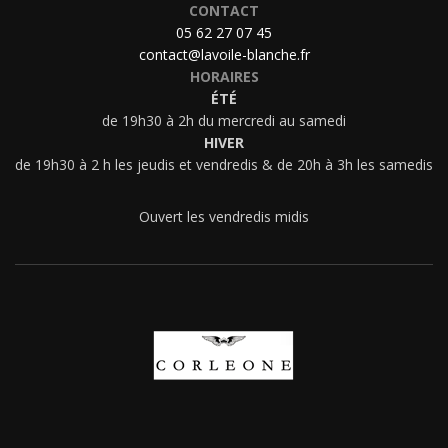
CONTACT
05 62 27 07 45
contact@lavoile-blanche.fr
HORAIRES
ÉTÉ
de 19h30 à 2h du mercredi au samedi
HIVER
de 19h30 à 2 h les jeudis et vendredis & de 20h à 3h les samedis
Ouvert les vendredis midis