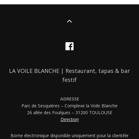
LA VOILE BLANCHE | Restaurant, tapas & bar
festif
ADRESSE
Parc de Sesquières – Complexe la Voile Blanche
26 allée des Foulques – 31200 TOULOUSE
Direction
Borne électronique disponible uniquement pour la clientèle