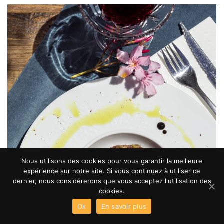
Nous utilisons des cookies pour vous garantir la meilleure
expérience sur notre site. Si vous continuez à utiliser ce
dernier, nous considérerons que vous acceptez l'utilisation des
cookies.
Ok
En savoir plus