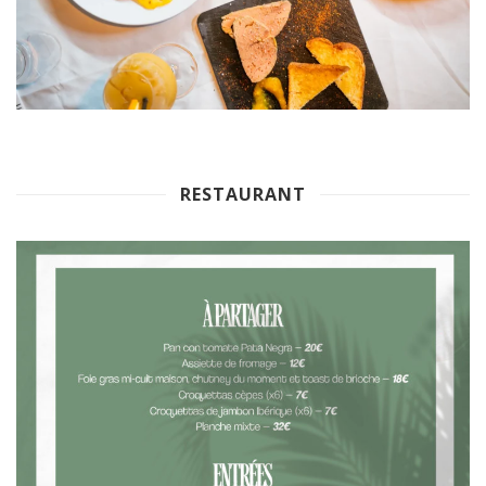
RESTAURANT