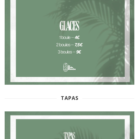
TAPAS