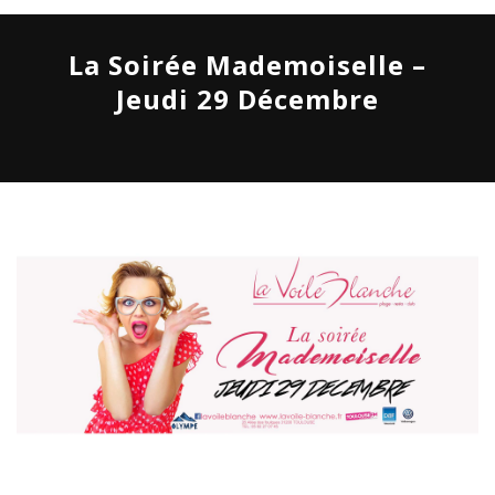
La Soirée Mademoiselle –
Jeudi 29 Décembre