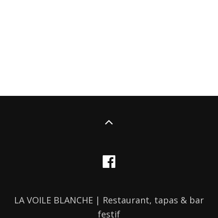
LA VOILE BLANCHE | Restaurant, tapas & bar
festif