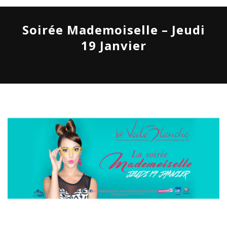
Soirée Mademoiselle – Jeudi
19 Janvier