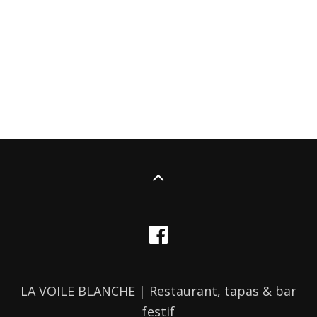
LA VOILE BLANCHE | Restaurant, tapas & bar
festif