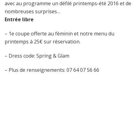
avec au programme un défilé printemps-été 2016 et de
nombreuses surprises…
Entrée libre
– 1e coupe offerte au féminin et notre menu du
printemps à 25€ sur réservation.
– Dress code: Spring & Glam
– Plus de renseignements: 07 64 07 56 66