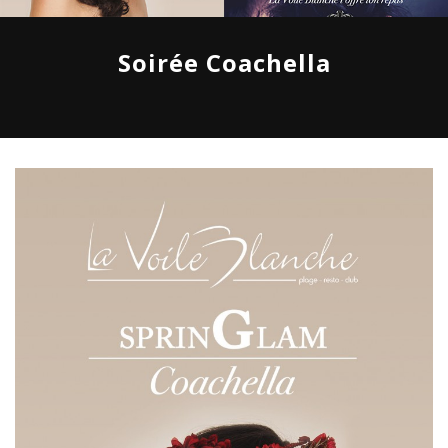
Soirée Coachella