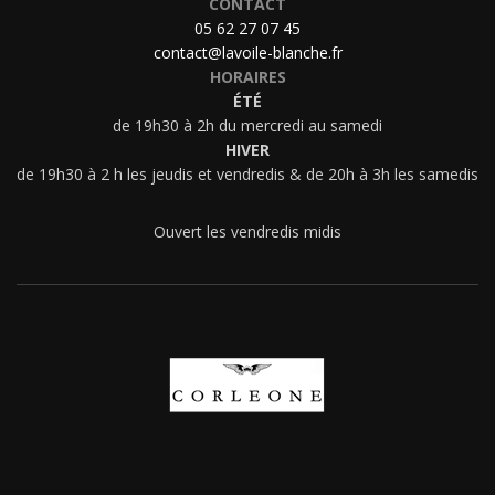
CONTACT
05 62 27 07 45
contact@lavoile-blanche.fr
HORAIRES
ÉTÉ
de 19h30 à 2h du mercredi au samedi
HIVER
de 19h30 à 2 h les jeudis et vendredis & de 20h à 3h les samedis
Ouvert les vendredis midis