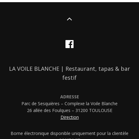
LA VOILE BLANCHE | Restaurant, tapas & bar
festif
ADRESSE
Parc de Sesquières – Complexe la Voile Blanche
26 allée des Foulques – 31200 TOULOUSE
Direction
Borne électronique disponible uniquement pour la clientèle