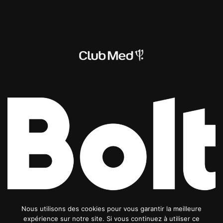
Nous utilisons des cookies pour vous garantir la meilleure
expérience sur notre site. Si vous continuez à utiliser ce