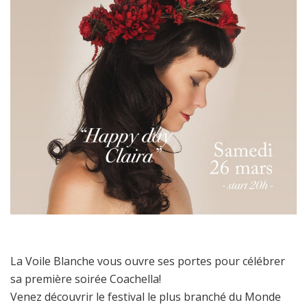
La Voile Blanche vous ouvre ses portes pour célébrer
sa première soirée Coachella!
Venez découvrir le festival le plus branché du Monde