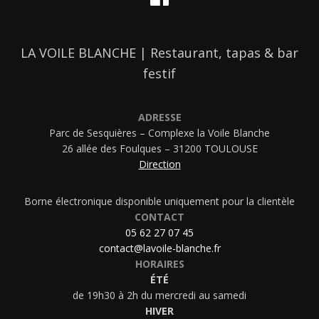
LA VOILE BLANCHE | Restaurant, tapas & bar
festif
ADRESSE
Parc de Sesquières – Complexe la Voile Blanche
26 allée des Foulques – 31200 TOULOUSE
Direction
Borne électronique disponible uniquement pour la clientèle
CONTACT
05 62 27 07 45
contact@lavoile-blanche.fr
HORAIRES
ÉTÉ
de 19h30 à 2h du mercredi au samedi
HIVER