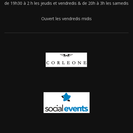
de 19h30 à 2 h les jeudis et vendredis & de 20h à 3h les samedis
Ouvert les vendredis midis