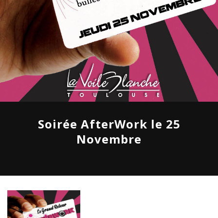
Soirée AfterWork le 25
Novembre