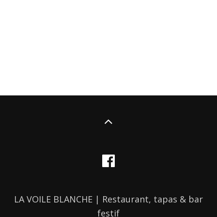
LA VOILE BLANCHE | Restaurant, tapas & bar
festif