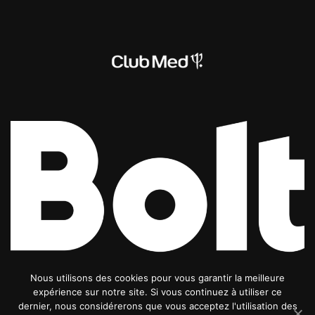
Nous utilisons des cookies pour vous garantir la meilleure
expérience sur notre site. Si vous continuez à utiliser ce
dernier, nous considérerons que vous acceptez l'utilisation des