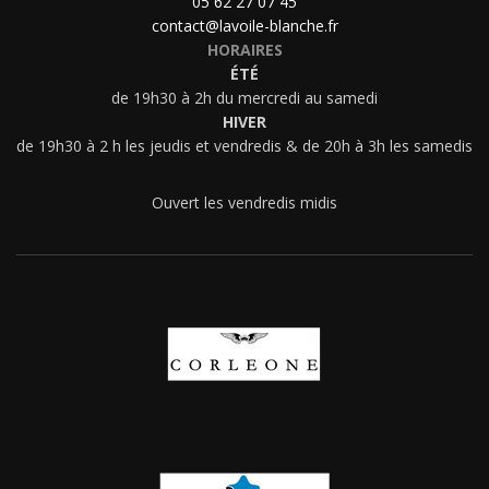
05 62 27 07 45
contact@lavoile-blanche.fr
HORAIRES
ÉTÉ
de 19h30 à 2h du mercredi au samedi
HIVER
de 19h30 à 2 h les jeudis et vendredis & de 20h à 3h les samedis
Ouvert les vendredis midis