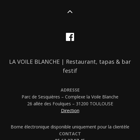
LA VOILE BLANCHE | Restaurant, tapas & bar
festif
ADRESSE
Parc de Sesquières – Complexe la Voile Blanche
26 allée des Foulques – 31200 TOULOUSE
Direction
Borne électronique disponible uniquement pour la clientèle
CONTACT