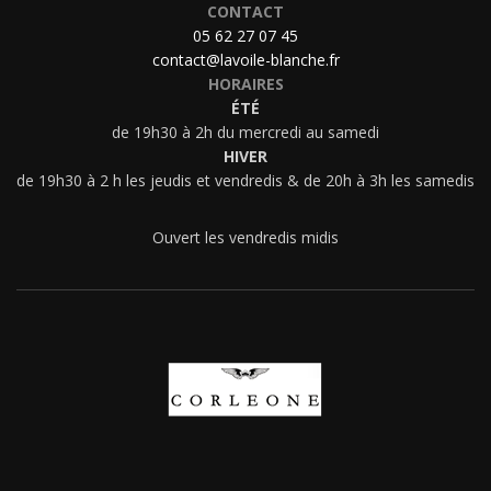
CONTACT
05 62 27 07 45
contact@lavoile-blanche.fr
HORAIRES
ÉTÉ
de 19h30 à 2h du mercredi au samedi
HIVER
de 19h30 à 2 h les jeudis et vendredis & de 20h à 3h les samedis
Ouvert les vendredis midis