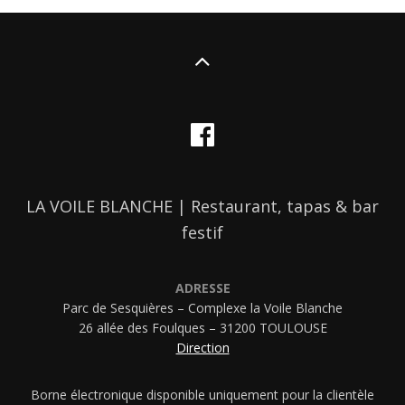
LA VOILE BLANCHE | Restaurant, tapas & bar
festif
ADRESSE
Parc de Sesquières – Complexe la Voile Blanche
26 allée des Foulques – 31200 TOULOUSE
Direction
Borne électronique disponible uniquement pour la clientèle