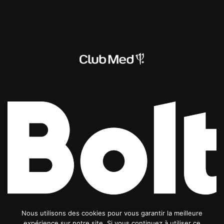
Nous utilisons des cookies pour vous garantir la meilleure
expérience sur notre site. Si vous continuez à utiliser ce