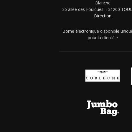
Blanche
26 allée des Foulques – 31200 TO
Direction
Borne électronique disponible uniq
pour la clientèle