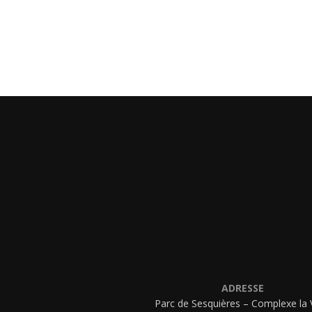
ADRESSE
Parc de Sesquières – Complexe la 