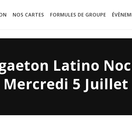
ION
NOS CARTES
FORMULES DE GROUPE
ÉVÈNEM
gaeton Latino Noc
Mercredi 5 Juillet