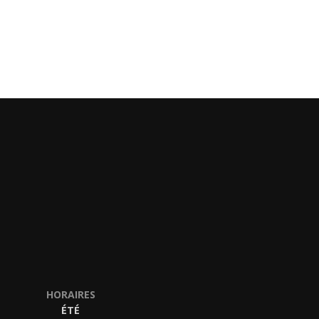
HORAIRES
ÉTÉ