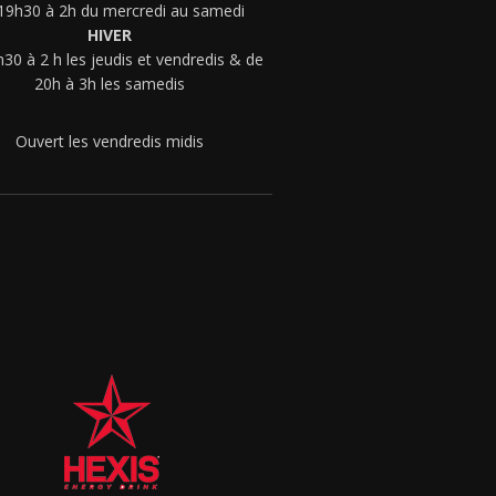
19h30 à 2h du mercredi au samedi
HIVER
30 à 2 h les jeudis et vendredis & de
20h à 3h les samedis
Ouvert les vendredis midis