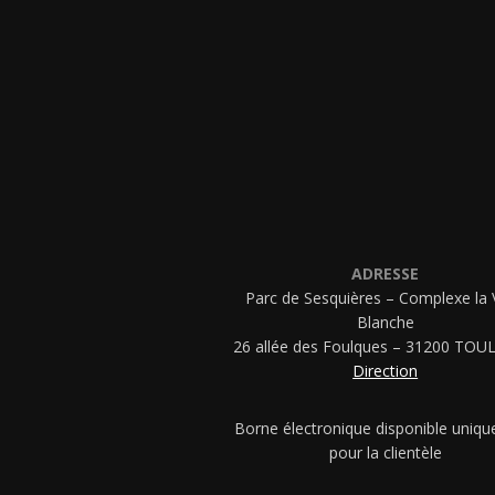
ADRESSE
Parc de Sesquières – Complexe la 
Blanche
26 allée des Foulques – 31200 TO
Direction
Borne électronique disponible uniq
pour la clientèle