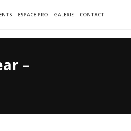
ENTS
ESPACE PRO
GALERIE
CONTACT
ar –