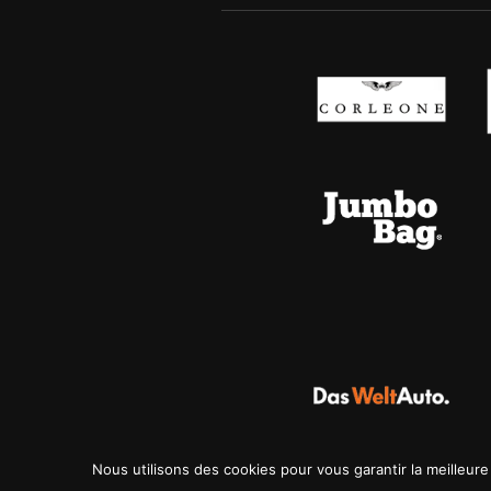
Nous utilisons des cookies pour vous garantir la meilleure