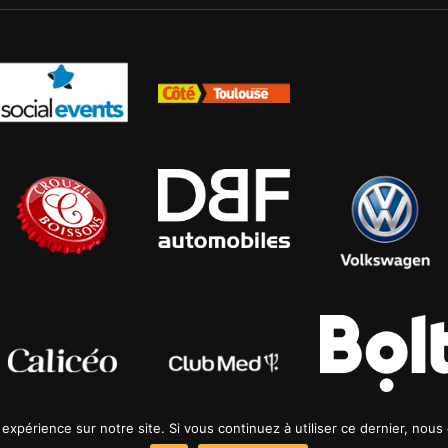
 expérience sur notre site. Si vous continuez à utiliser ce dernier, nous