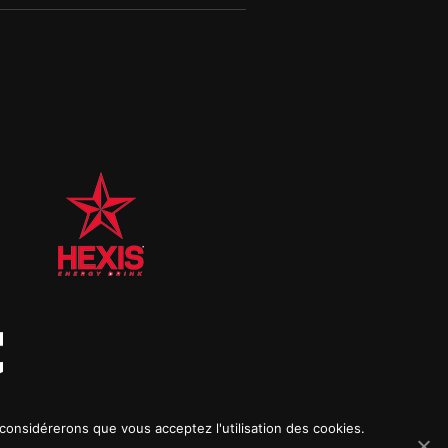
 considérerons que vous acceptez l'utilisation des cookies.