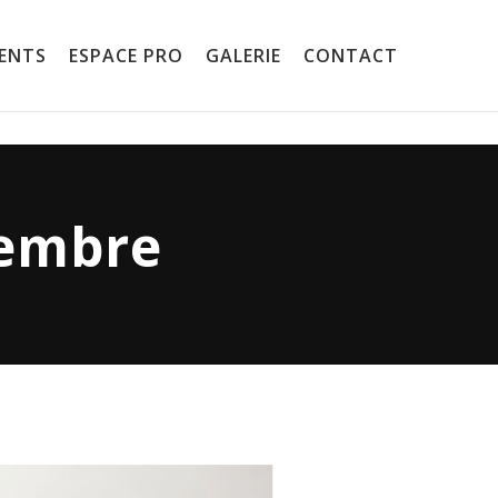
ENTS
ESPACE PRO
GALERIE
CONTACT
vembre