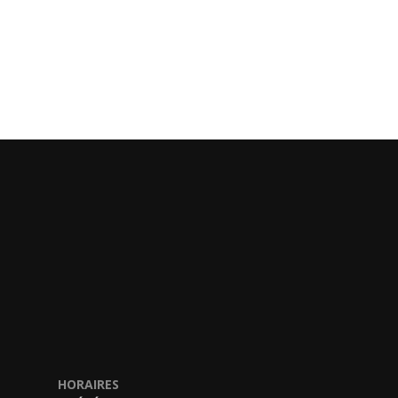
HORAIRES