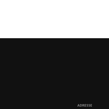
ADRESSE