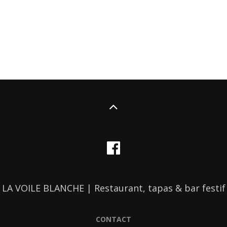
LA VOILE BLANCHE | Restaurant, tapas & bar festif
CONTACT