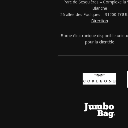
Parc de Sesquières – Complexe la 
Blanche
26 allée des Foulques – 31200 TO
Direction
Borne électronique disponible uniq
pour la clientèle